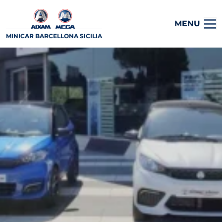
MENU
MINICAR BARCELLONA SICILIA