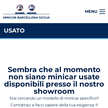
MENU
MINICAR BARCELLONA SICILIA
USATO
Sembra che al momento
non siano minicar usate
disponibili presso il nostro
showroom
Stai cercando un modello di minicar specifico?
Contattaci e facci sapere della tua esigenza. Il