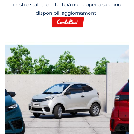
nostro staff ti contatterà non appena saranno
disponibili aggiornamenti.
Contattaci