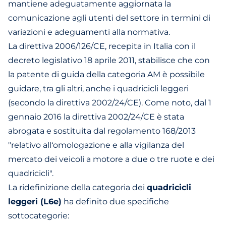
mantiene adeguatamente aggiornata la
comunicazione agli utenti del settore in termini di
variazioni e adeguamenti alla normativa.
La direttiva 2006/126/CE, recepita in Italia con il
decreto legislativo 18 aprile 2011, stabilisce che con
la patente di guida della categoria AM è possibile
guidare, tra gli altri, anche i quadricicli leggeri
(secondo la direttiva 2002/24/CE). Come noto, dal 1
gennaio 2016 la direttiva 2002/24/CE è stata
abrogata e sostituita dal regolamento 168/2013
"relativo all‘omologazione e alla vigilanza del
mercato dei veicoli a motore a due o tre ruote e dei
quadricicli".
La ridefinizione della categoria dei
quadricicli
leggeri (L6e)
ha definito due specifiche
sottocategorie: