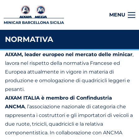
MENU
MINICAR BARCELLONA SICILIA
NORMATIVA
AIXAM, leader europeo nel mercato delle minicar
,
lavora nel rispetto della normativa Francese ed
Europea attualmente in vigore in materia di
produzione e omologazione di quadricicli leggeri e
pesanti.
AIXAM ITALIA è membro di Confindustria
ANCMA
, l’associazione nazionale di categoria che
rappresenta i costruttori e gli importatori di veicoli a
due ruote, tricicli, quadricicli e la relativa
componentistica. In collaborazione con ANCMA